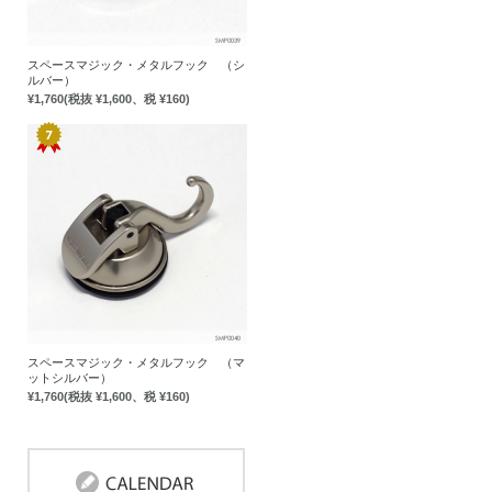
スペースマジック・メタルフック （シ
ルバー）
¥1,760
(税抜 ¥1,600、税 ¥160)
スペースマジック・メタルフック （マ
ットシルバー）
¥1,760
(税抜 ¥1,600、税 ¥160)