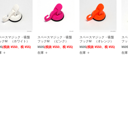
ペースマジック・吸盤
スペースマジック・吸盤
スペースマジック・吸盤
スペ
ックM （ホワイト）
フックM （ピンク）
フックM （オレンジ）
フッ
05
(税抜 ¥550、税 ¥55)
¥605
(税抜 ¥550、税 ¥55)
¥605
(税抜 ¥550、税 ¥55)
¥60
庫 ○
在庫 ○
在庫 ○
在庫