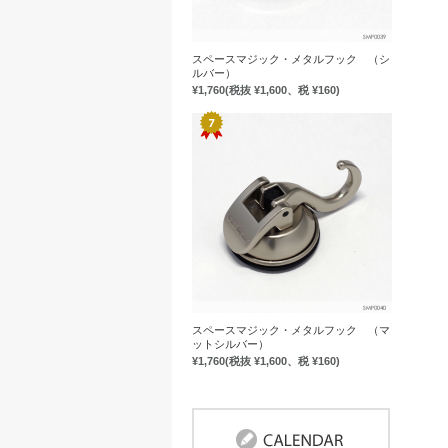
スペースマジック・メタルフック （シ
ルバー）
¥1,760
(税抜 ¥1,600、税 ¥160)
スペースマジック・メタルフック （マ
ットシルバー）
¥1,760
(税抜 ¥1,600、税 ¥160)