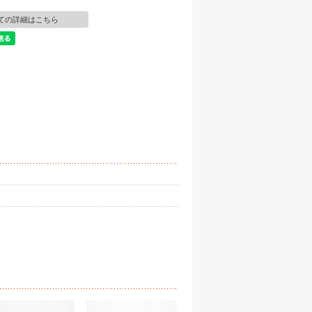
ての詳細はこちら